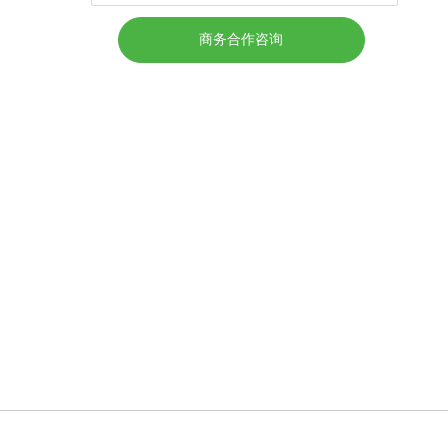
商务合作咨询